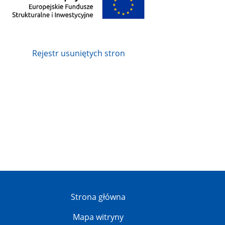
Rejestr usuniętych stron
Strona główna
Mapa witryny