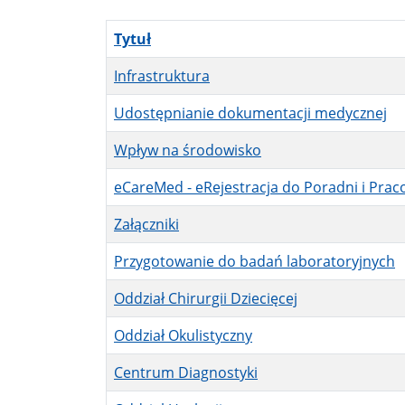
Tytuł
Infrastruktura
Udostępnianie dokumentacji medycznej
Wpływ na środowisko
eCareMed - eRejestracja do Poradni i Prac
Załączniki
Przygotowanie do badań laboratoryjnych
Oddział Chirurgii Dziecięcej
Oddział Okulistyczny
Centrum Diagnostyki