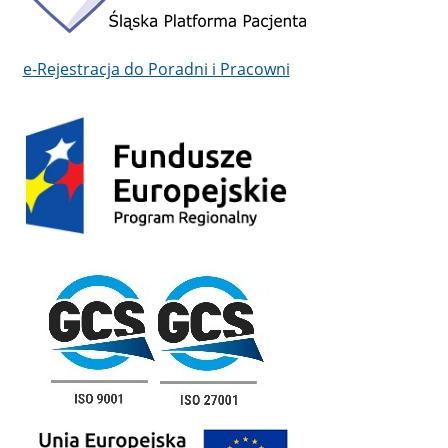
e-Rejestracja do Poradni i Pracowni