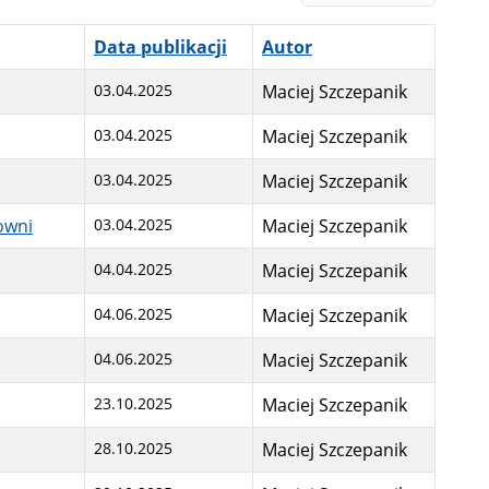
Data publikacji
Autor
03.04.2025
Maciej Szczepanik
03.04.2025
Maciej Szczepanik
03.04.2025
Maciej Szczepanik
owni
03.04.2025
Maciej Szczepanik
04.04.2025
Maciej Szczepanik
04.06.2025
Maciej Szczepanik
04.06.2025
Maciej Szczepanik
23.10.2025
Maciej Szczepanik
28.10.2025
Maciej Szczepanik